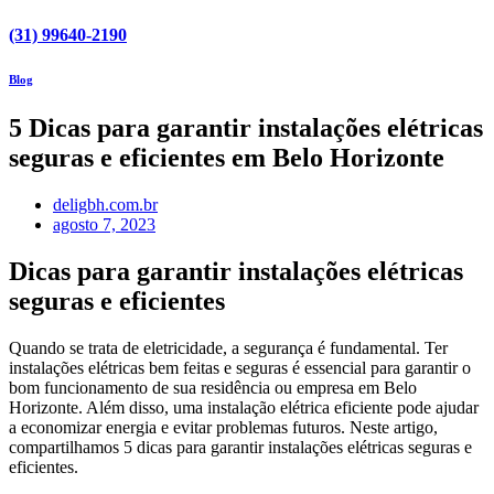
(31) 99640-2190
Blog
5 Dicas para garantir instalações elétricas
seguras e eficientes em Belo Horizonte
deligbh.com.br
agosto 7, 2023
Dicas para garantir instalações elétricas
seguras e eficientes
Quando se trata de eletricidade, a segurança é fundamental. Ter
instalações elétricas bem feitas e seguras é essencial para garantir o
bom funcionamento de sua residência ou empresa em Belo
Horizonte. Além disso, uma instalação elétrica eficiente pode ajudar
a economizar energia e evitar problemas futuros. Neste artigo,
compartilhamos 5 dicas para garantir instalações elétricas seguras e
eficientes.