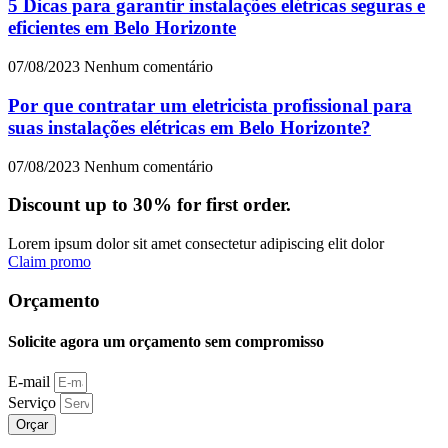
5 Dicas para garantir instalações elétricas seguras e
eficientes em Belo Horizonte
07/08/2023
Nenhum comentário
Por que contratar um eletricista profissional para
suas instalações elétricas em Belo Horizonte?
07/08/2023
Nenhum comentário
Discount up to 30% for first order.
Lorem ipsum dolor sit amet consectetur adipiscing elit dolor
Claim promo
Orçamento
Solicite agora um orçamento sem compromisso
E-mail
Serviço
Orçar