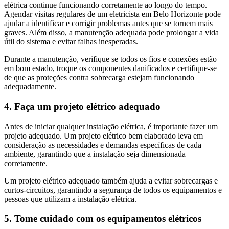
elétrica continue funcionando corretamente ao longo do tempo.
Agendar visitas regulares de um eletricista em Belo Horizonte pode
ajudar a identificar e corrigir problemas antes que se tornem mais
graves. Além disso, a manutenção adequada pode prolongar a vida
útil do sistema e evitar falhas inesperadas.
Durante a manutenção, verifique se todos os fios e conexões estão
em bom estado, troque os componentes danificados e certifique-se
de que as proteções contra sobrecarga estejam funcionando
adequadamente.
4. Faça um projeto elétrico adequado
Antes de iniciar qualquer instalação elétrica, é importante fazer um
projeto adequado. Um projeto elétrico bem elaborado leva em
consideração as necessidades e demandas específicas de cada
ambiente, garantindo que a instalação seja dimensionada
corretamente.
Um projeto elétrico adequado também ajuda a evitar sobrecargas e
curtos-circuitos, garantindo a segurança de todos os equipamentos e
pessoas que utilizam a instalação elétrica.
5. Tome cuidado com os equipamentos elétricos