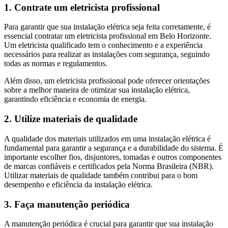
1. Contrate um eletricista profissional
Para garantir que sua instalação elétrica seja feita corretamente, é
essencial contratar um eletricista profissional em Belo Horizonte.
Um eletricista qualificado tem o conhecimento e a experiência
necessários para realizar as instalações com segurança, seguindo
todas as normas e regulamentos.
Além disso, um eletricista profissional pode oferecer orientações
sobre a melhor maneira de otimizar sua instalação elétrica,
garantindo eficiência e economia de energia.
2. Utilize materiais de qualidade
A qualidade dos materiais utilizados em uma instalação elétrica é
fundamental para garantir a segurança e a durabilidade do sistema. É
importante escolher fios, disjuntores, tomadas e outros componentes
de marcas confiáveis e certificados pela Norma Brasileira (NBR).
Utilizar materiais de qualidade também contribui para o bom
desempenho e eficiência da instalação elétrica.
3. Faça manutenção periódica
A manutenção periódica é crucial para garantir que sua instalação