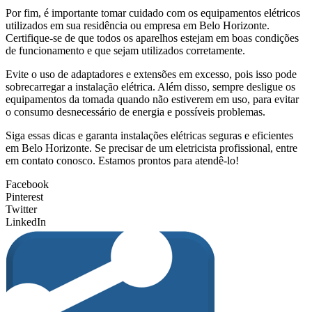
Por fim, é importante tomar cuidado com os equipamentos elétricos
utilizados em sua residência ou empresa em Belo Horizonte.
Certifique-se de que todos os aparelhos estejam em boas condições
de funcionamento e que sejam utilizados corretamente.
Evite o uso de adaptadores e extensões em excesso, pois isso pode
sobrecarregar a instalação elétrica. Além disso, sempre desligue os
equipamentos da tomada quando não estiverem em uso, para evitar
o consumo desnecessário de energia e possíveis problemas.
Siga essas dicas e garanta instalações elétricas seguras e eficientes
em Belo Horizonte. Se precisar de um eletricista profissional, entre
em contato conosco. Estamos prontos para atendê-lo!
Facebook
Pinterest
Twitter
LinkedIn